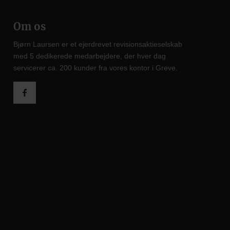
Om os
Bjørn Laursen er et ejerdrevet revisionsaktieselskab
med 5 dedikerede medarbejdere, der hver dag
servicerer ca. 200 kunder fra vores kontor i Greve.