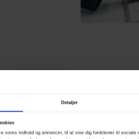
Detaljer
ookies
se vores indhold og annoncer, til at vise dig funktioner til sociale