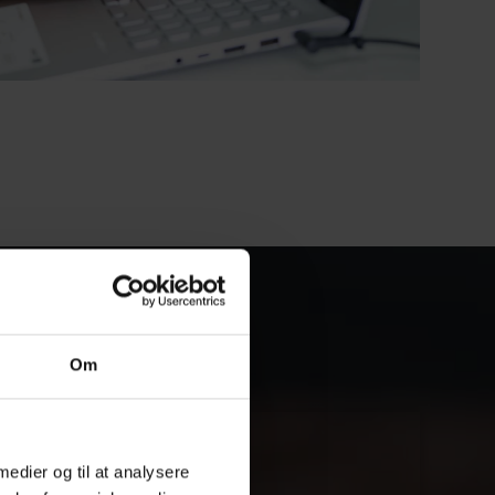
Om
 medier og til at analysere